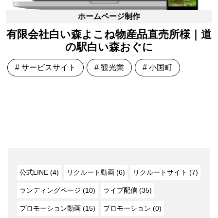
ホームページ制作
有限会社白い森よこね物産品直売所様｜道
の駅白い森おぐに
# サービスサイト
# 観光業
# 小国町
公式LINE (4)
リクルート動画 (6)
リクルートサイト (7)
ランディングページ (10)
ライブ配信 (35)
プロモーション動画 (15)
プロモーション (0)