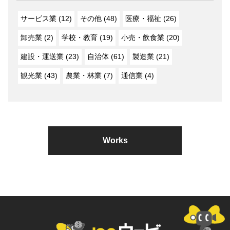
サービス業 (12)
その他 (48)
医療・福祉 (26)
卸売業 (2)
学校・教育 (19)
小売・飲食業 (20)
建設・運送業 (23)
自治体 (61)
製造業 (21)
観光業 (43)
農業・林業 (7)
通信業 (4)
Works