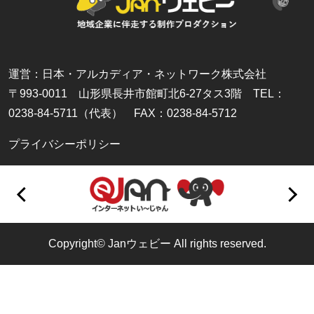
運営：日本・アルカディア・ネットワーク株式会社
〒993-0011 山形県長井市館町北6-27タス3階 TEL：
0238-84-5711（代表） FAX：0238-84-5712
プライバシーポリシー
Copyright© Janウェビー All rights reserved.