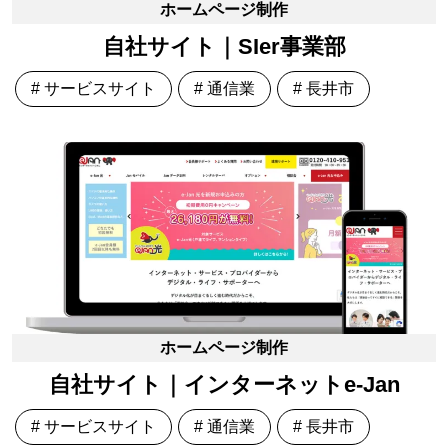
ホームページ制作
自社サイト｜SIer事業部
# サービスサイト
# 通信業
# 長井市
ホームページ制作
自社サイト｜インターネットe-Jan
# サービスサイト
# 通信業
# 長井市