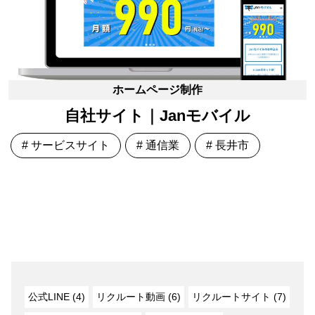
ホームページ制作
自社サイト｜Janモバイル
# サービスサイト
# 通信業
# 長井市
公式LINE (4)
リクルート動画 (6)
リクルートサイト (7)