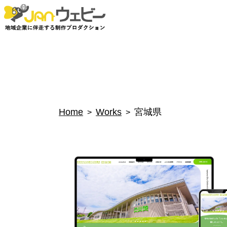
Home
Works
宮城県
>
>