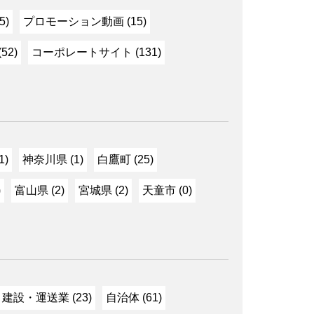
5)
プロモーション動画 (15)
52)
コーポレートサイト (131)
1)
神奈川県 (1)
白鷹町 (25)
)
富山県 (2)
宮城県 (2)
天童市 (0)
建設・運送業 (23)
自治体 (61)