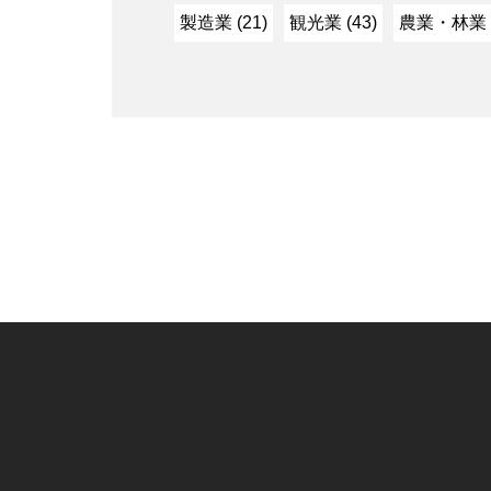
製造業 (21)
観光業 (43)
農業・林業 (