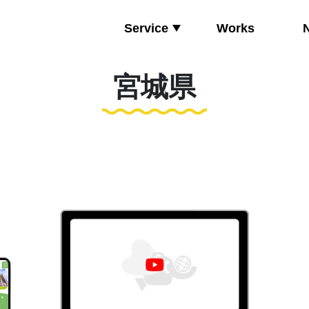
Service
Works
宮城県