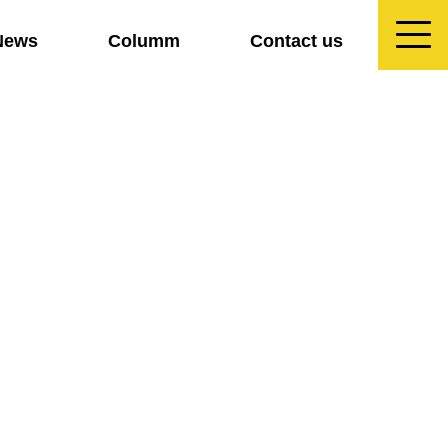
News
Columm
Contact us