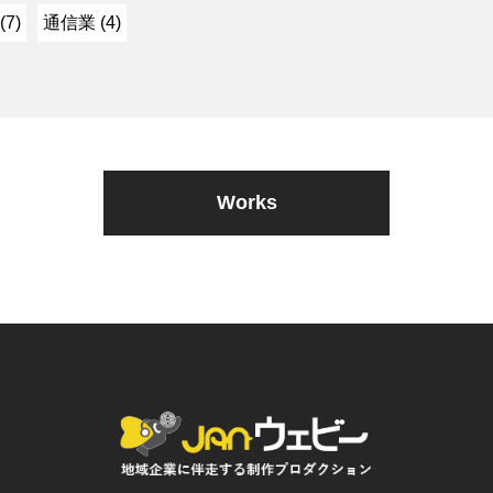
7)
通信業 (4)
Works