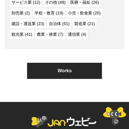
サービス業 (12)
その他 (48)
医療・福祉 (26)
卸売業 (2)
学校・教育 (19)
小売・飲食業 (20)
建設・運送業 (23)
自治体 (61)
製造業 (21)
観光業 (41)
農業・林業 (7)
通信業 (4)
Works