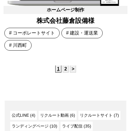
ホームページ制作
株式会社藤倉設備様
# コーポレートサイト
# 建設・運送業
# 川西町
1
2
>
公式LINE (4)
リクルート動画 (6)
リクルートサイト (7)
ランディングページ (10)
ライブ配信 (35)