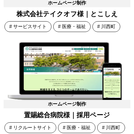
ホームページ制作
株式会社テイクオフ様｜とこしえ
# サービスサイト
# 医療・福祉
# 川西町
ホームページ制作
置賜総合病院様｜採用ページ
# リクルートサイト
# 医療・福祉
# 川西町