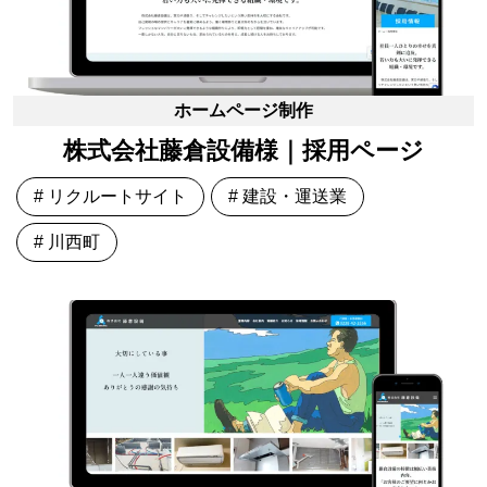
ホームページ制作
株式会社藤倉設備様｜採用ページ
# リクルートサイト
# 建設・運送業
# 川西町