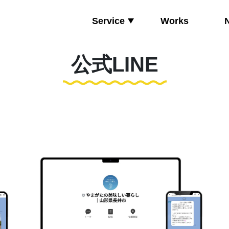
Service
Works
公式LINE