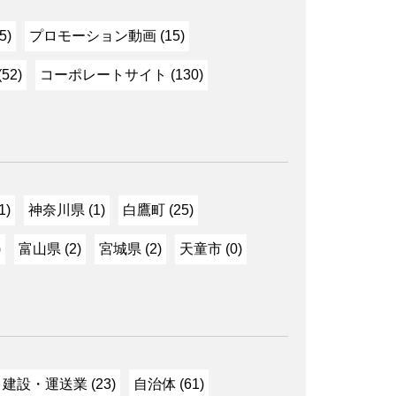
5)
プロモーション動画 (15)
52)
コーポレートサイト (130)
1)
神奈川県 (1)
白鷹町 (25)
)
富山県 (2)
宮城県 (2)
天童市 (0)
建設・運送業 (23)
自治体 (61)