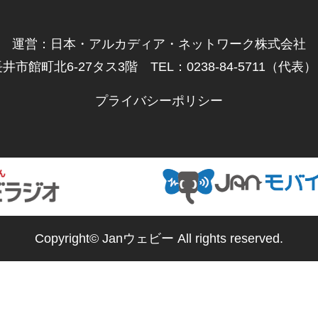
運営：日本・アルカディア・ネットワーク株式会社
井市館町北6-27タス3階 TEL：0238-84-5711（代表） F
プライバシーポリシー
Copyright© Janウェビー All rights reserved.