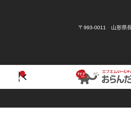
〒993-0011 山形県長