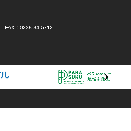
AX：0238-84-5712