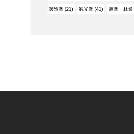
製造業 (21)
観光業 (41)
農業・林業 (