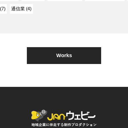
7)
通信業 (4)
Works