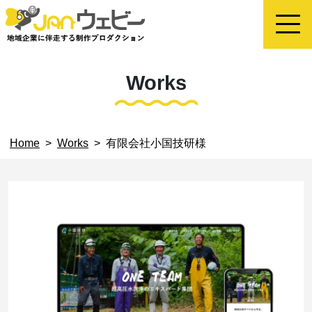
Works
Home
>
Works
>
有限会社小国技研様