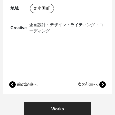
地域
# 小国町
企画設計・デザイン・ライティング・コ
Creative
ーディング
前の記事へ
次の記事へ
Works