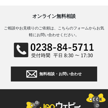
オンライン無料相談
ご相談やお見積りのご依頼は、こちらのフォームからお気
軽にお問い合わせください。
無料相談・お問い合わせ