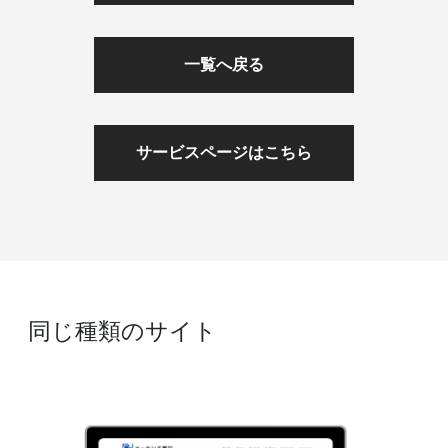
一覧へ戻る
サービスページはこちら
同じ種類のサイト