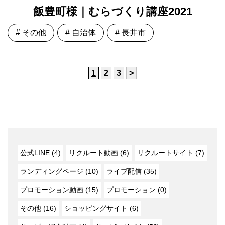
飯豊町様｜むらづくり講座2021
# その他
# 自治体
# 長井市
1
2
3
>
公式LINE (4)
リクルート動画 (6)
リクルートサイト (7)
ランディングページ (10)
ライブ配信 (35)
プロモーション動画 (15)
プロモーション (0)
その他 (16)
ショッピングサイト (6)