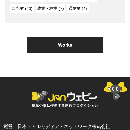
観光業 (43)
農業・林業 (7)
通信業 (4)
Works
運営：日本・アルカディア・ネットワーク株式会社