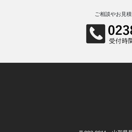
ご相談やお見積