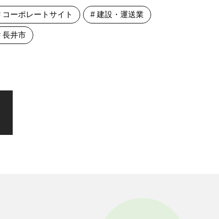
# コーポレートサイト
# 建設・運送業
# 長井市