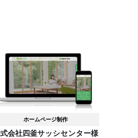
ホームページ制作
株式会社四釜サッシセンター様