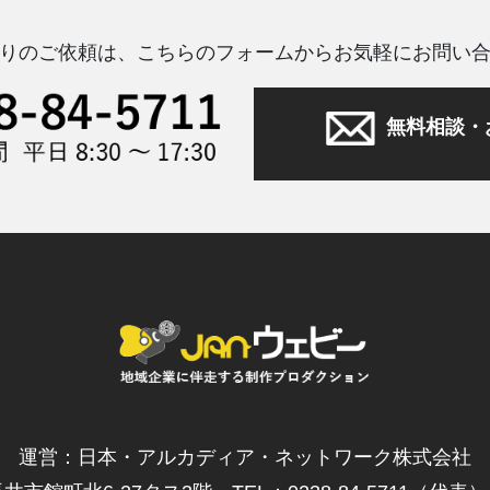
りのご依頼は、こちらのフォームからお気軽にお問い
無料相談・
運営：日本・アルカディア・ネットワーク株式会社