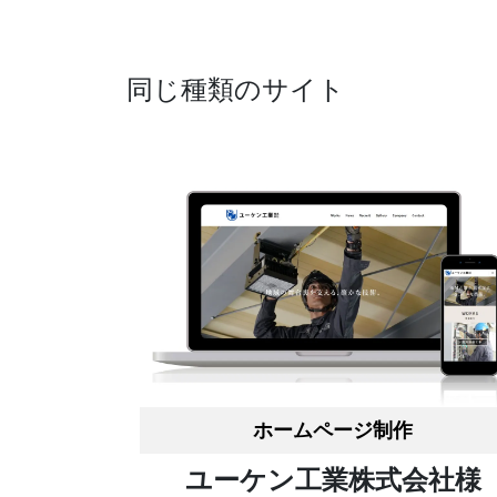
同じ種類のサイト
ホームページ制作
ユーケン工業株式会社様