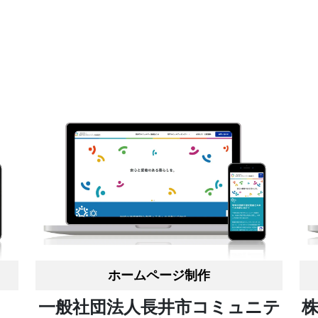
ホームページ制作
一般社団法人長井市コミュニテ