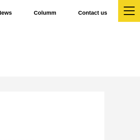
News
Columm
Contact us