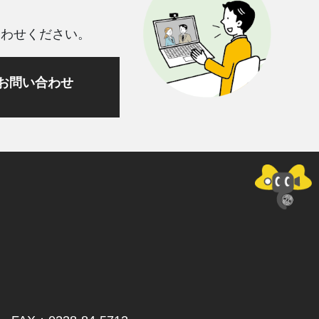
合わせください。
お問い合わせ