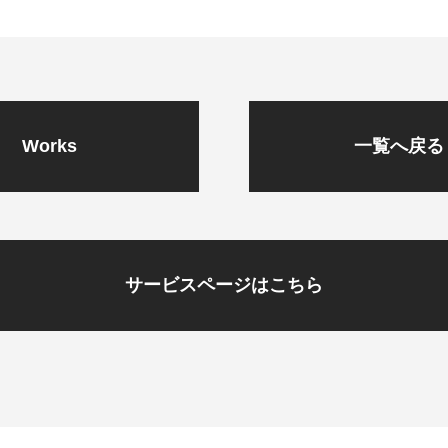
Works
一覧へ戻る
サービスページはこちら