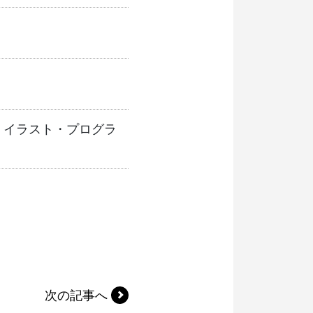
・イラスト・プログラ
次の記事へ