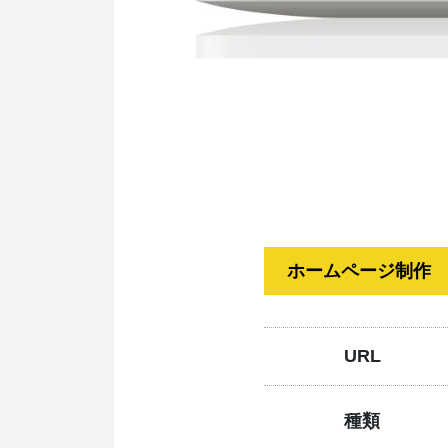
ホームページ制作
URL
種類