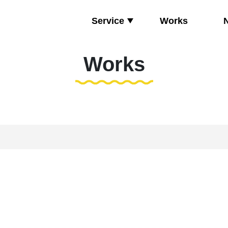
Service
Works
Works