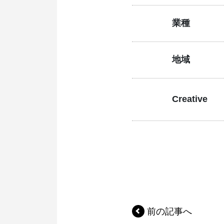
業種
地域
Creative
前の記事へ