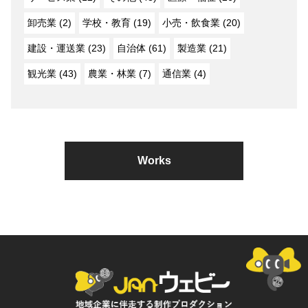
卸売業 (2)
学校・教育 (19)
小売・飲食業 (20)
建設・運送業 (23)
自治体 (61)
製造業 (21)
観光業 (43)
農業・林業 (7)
通信業 (4)
Works