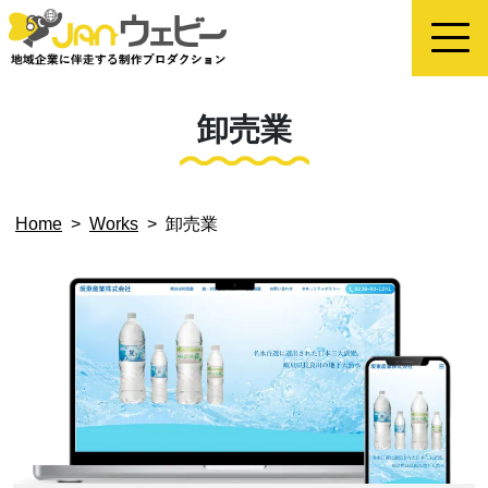
卸売業
Home
>
Works
>
卸売業