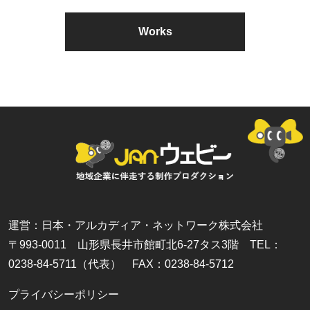
Works
運営：日本・アルカディア・ネットワーク株式会社
〒993-0011 山形県長井市館町北6-27タス3階 TEL：
0238-84-5711（代表） FAX：0238-84-5712
プライバシーポリシー