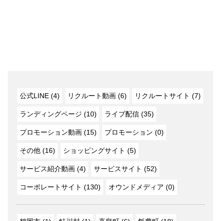
公式LINE (4)
リクルート動画 (6)
リクルートサイト (7)
ランディングページ (10)
ライブ配信 (35)
プロモーション動画 (15)
プロモーション (0)
その他 (16)
ショッピングサイト (5)
サービス紹介動画 (4)
サービスサイト (52)
コーポレートサイト (130)
オウンドメディア (0)