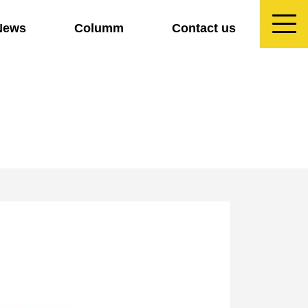
News
Columm
Contact us