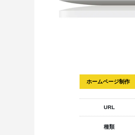
ホームページ制作
URL
種類