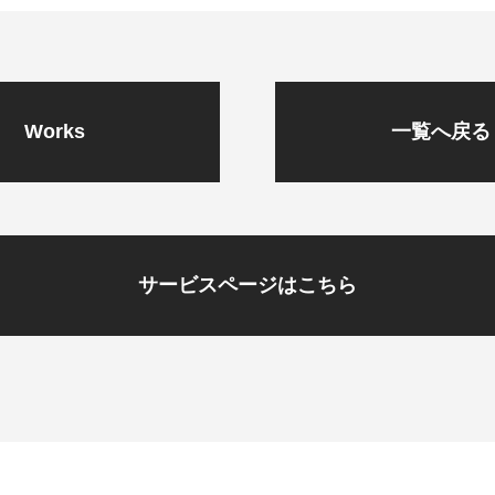
Works
一覧へ戻る
サービスページはこちら