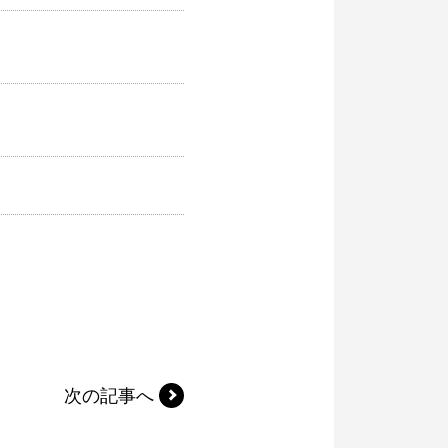
次の記事へ