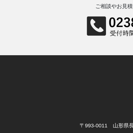
ご相談やお見積
〒993-0011 山形県長