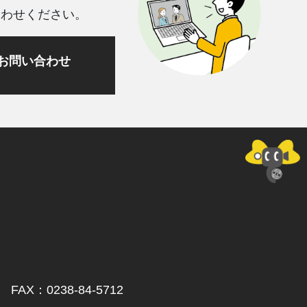
合わせください。
お問い合わせ
AX：0238-84-5712