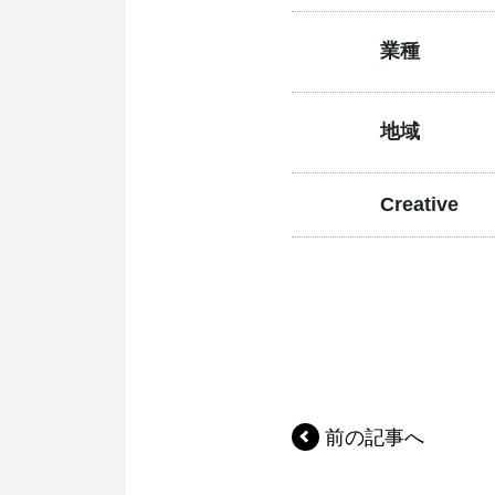
業種
地域
Creative
前の記事へ