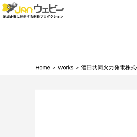
Home
Works
酒田共同火力発電株式
>
>