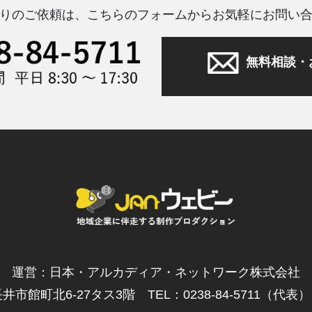
りのご依頼は、こちらのフォームからお気軽にお問い
無料相談・
運営：日本・アルカディア・ネットワーク株式会社
井市館町北6-27タス3階 TEL：0238-84-5711（代表） F