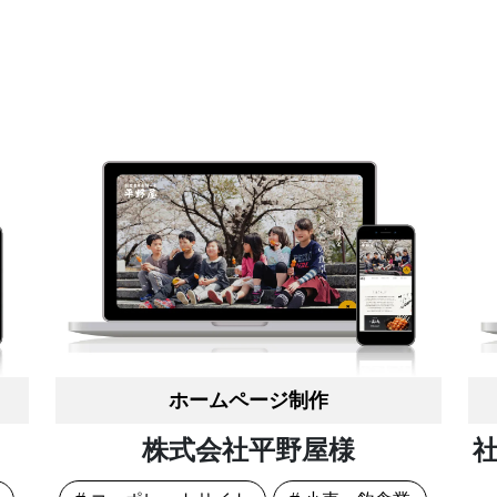
ホームページ制作
株式会社平野屋様