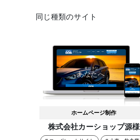
同じ種類のサイト
ホームページ制作
株式会社カーショップ源様