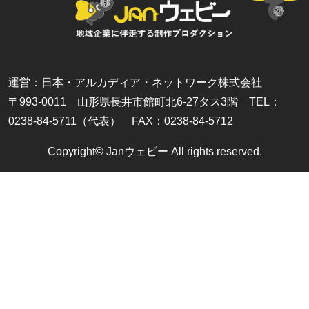
運営：日本・アルカディア・ネットワーク株式会社
〒993-0011 山形県長井市館町北6-27タス3階 TEL：
0238-84-5711（代表） FAX：0238-84-5712
Copyright© Janウェビー All rights reserved.