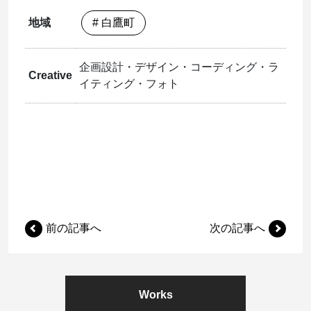
地域
# 白鷹町
企画設計・デザイン・コーディング・ラ
Creative
イティング・フォト
前の記事へ
次の記事へ
Works