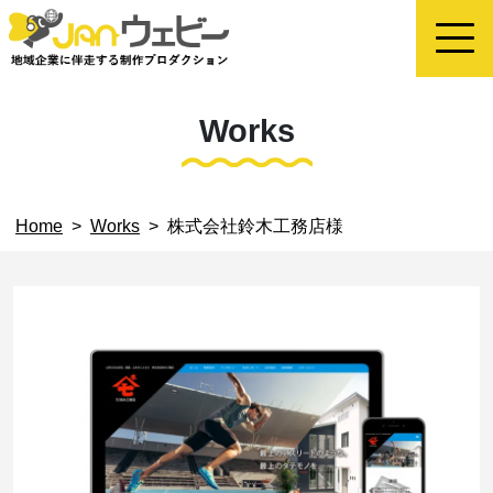
Works
Home
>
Works
>
株式会社鈴木工務店様