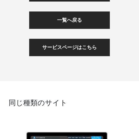
一覧へ戻る
サービスページはこちら
同じ種類のサイト