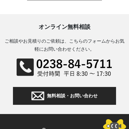
オンライン無料相談
ご相談やお見積りのご依頼は、こちらのフォームからお気
軽にお問い合わせください。
無料相談・お問い合わせ