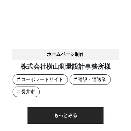
ホームページ制作
株式会社横山測量設計事務所様
# コーポレートサイト
# 建設・運送業
# 長井市
もっとみる