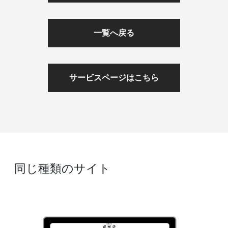
一覧へ戻る
サービスページはこちら
同じ種類のサイト