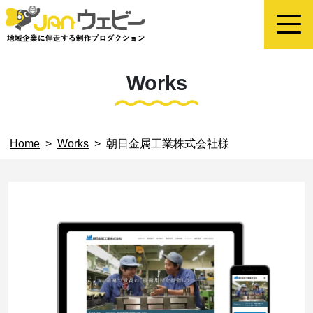
Works
Home
>
Works
>
朝日金属工業株式会社様