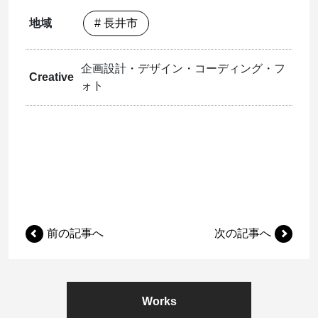
地域
# 長井市
企画設計・デザイン・コーディング・フ
Creative
ォト
前の記事へ
次の記事へ
Works