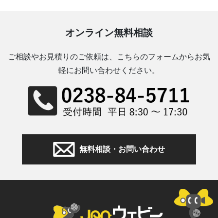
オンライン無料相談
ご相談やお見積りのご依頼は、こちらのフォームからお気
軽にお問い合わせください。
無料相談・お問い合わせ