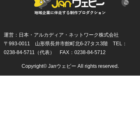
運営：日本・アルカディア・ネットワーク株式会社
〒993-0011 山形県長井市館町北6-27タス3階 TEL：
0238-84-5711（代表） FAX：0238-84-5712
Copyright© Janウェビー All rights reserved.