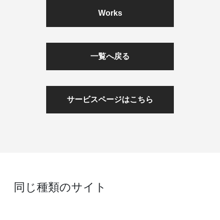
Works
一覧へ戻る
サービスページはこちら
同じ種類のサイト