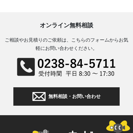
オンライン無料相談
ご相談やお見積りのご依頼は、こちらのフォームからお気
軽にお問い合わせください。
無料相談・お問い合わせ