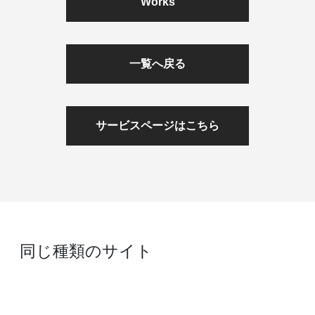
Works
一覧へ戻る
サービスページはこちら
同じ種類のサイト