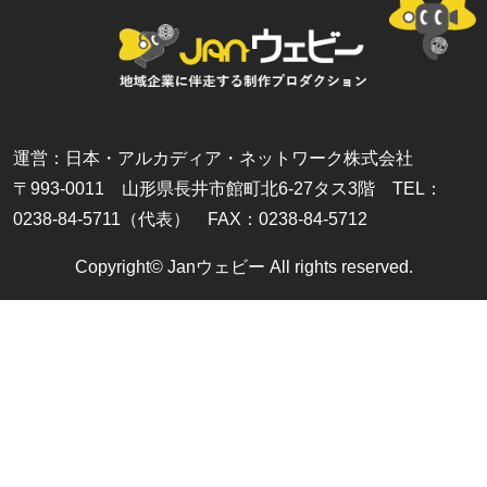
運営：日本・アルカディア・ネットワーク株式会社
〒993-0011 山形県長井市館町北6-27タス3階 TEL：
0238-84-5711（代表） FAX：0238-84-5712
Copyright© Janウェビー All rights reserved.