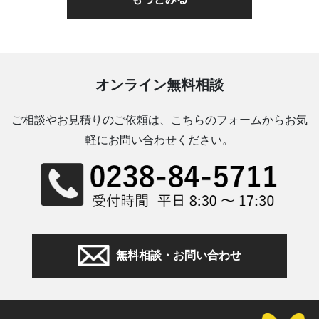
オンライン無料相談
ご相談やお見積りのご依頼は、こちらのフォームからお気
軽にお問い合わせください。
無料相談・お問い合わせ