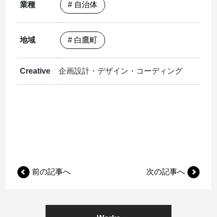
業種
# 自治体
地域
# 白鷹町
Creative
企画設計・デザイン・コーディング
前の記事へ
次の記事へ