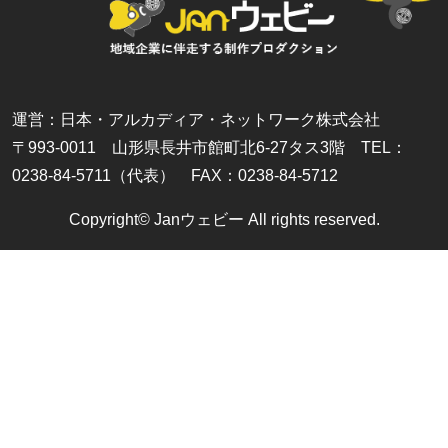
運営：日本・アルカディア・ネットワーク株式会社
〒993-0011 山形県長井市館町北6-27タス3階 TEL：
0238-84-5711（代表） FAX：0238-84-5712
Copyright© Janウェビー All rights reserved.