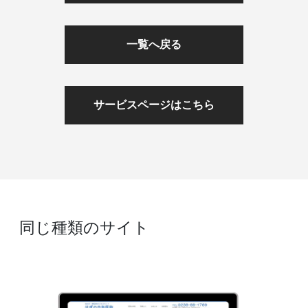
一覧へ戻る
サービスページはこちら
同じ種類のサイト