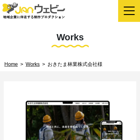
Works
Home
>
Works
>
おきたま林業株式会社様