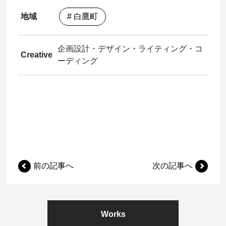
地域
# 白鷹町
企画設計・デザイン・ライティング・コ
Creative
ーディング
前の記事へ
次の記事へ
Works