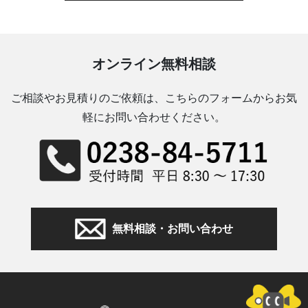
オンライン無料相談
ご相談やお見積りのご依頼は、こちらのフォームからお気
軽にお問い合わせください。
無料相談・お問い合わせ