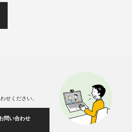
合わせください。
お問い合わせ