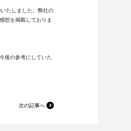
加いたしました。弊社の
感想を掲載しておりま
今後の参考にしていた
次の記事へ