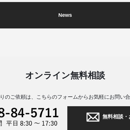
News
オンライン無料相談
りのご依頼は、こちらのフォームからお気軽にお問い
無料相談・