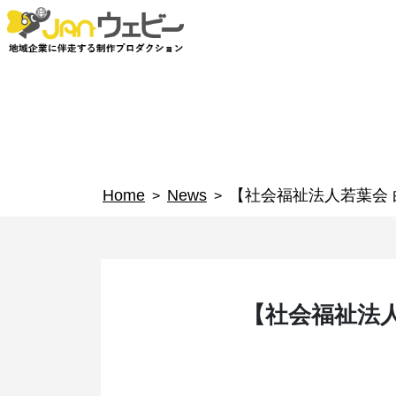
Home
News
【社会福祉法人若葉会
>
>
【社会福祉法