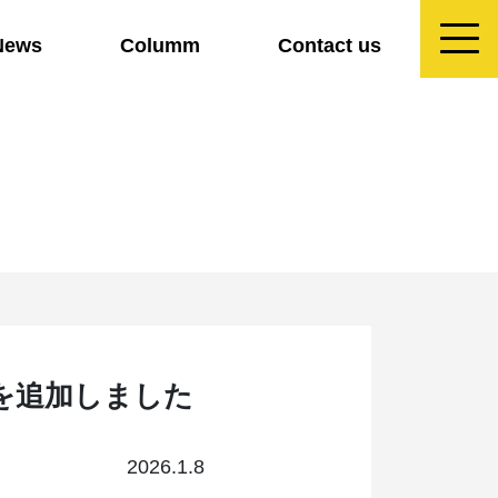
News
Columm
Contact us
を追加しました
2026.1.8