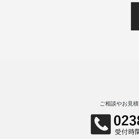
ご相談やお見積