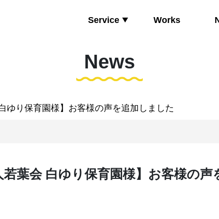
Service
Works
News
 白ゆり保育園様】お客様の声を追加しました
人若葉会 白ゆり保育園様】お客様の声