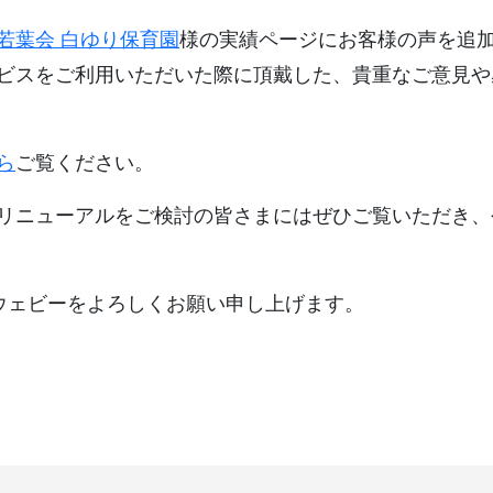
若葉会 白ゆり保育園
様の実績ページにお客様の声を追
ビスをご利用いただいた際に頂戴した、貴重なご意見や
ら
ご覧ください。
リニューアルをご検討の皆さまにはぜひご覧いただき、
nウェビーをよろしくお願い申し上げます。