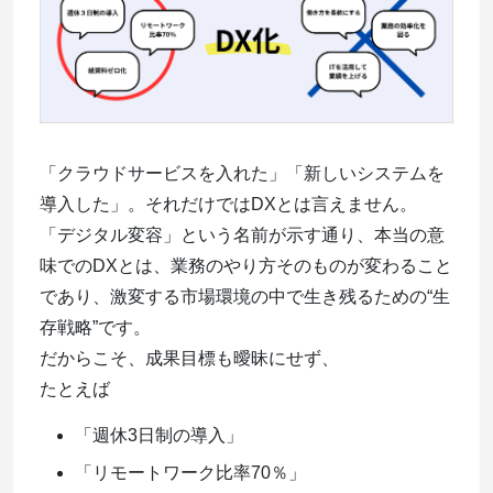
「クラウドサービスを入れた」「新しいシステムを
導入した」。それだけではDXとは言えません。
「デジタル変容」という名前が示す通り、本当の意
味でのDXとは、業務のやり方そのものが変わること
であり、激変する市場環境の中で生き残るための“生
存戦略”です。
だからこそ、成果目標も曖昧にせず、
たとえば
「週休3日制の導入」
「リモートワーク比率70％」