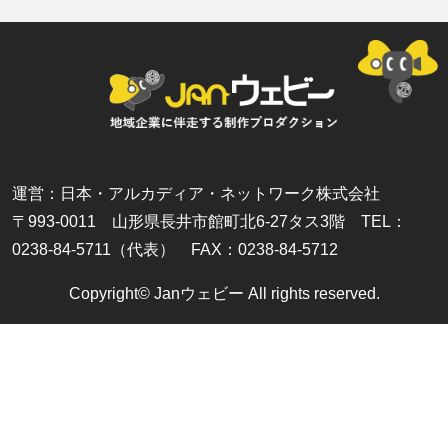
運営：日本・アルカディア・ネットワーク株式会社
〒993-0011 山形県長井市館町北6-27タス3階 TEL：
0238-84-5711（代表） FAX：0238-84-5712
Copyright© Janウェビー All rights reserved.