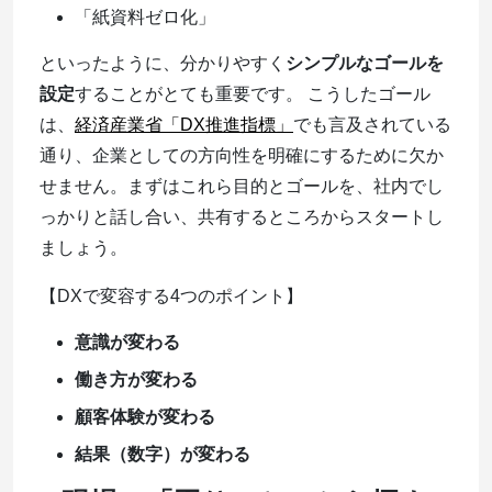
「紙資料ゼロ化」
といったように、分かりやすく
シンプルなゴールを
設定
することがとても重要です。 こうしたゴール
は、
経済産業省「DX推進指標」
でも言及されている
通り、企業としての方向性を明確にするために欠か
せません。まずはこれら目的とゴールを、社内でし
っかりと話し合い、共有するところからスタートし
ましょう。
【DXで変容する4つのポイント】
意識が変わる
働き方が変わる
顧客体験が変わる
結果（数字）が変わる