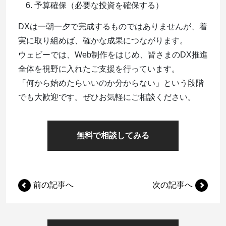
予算確保（必要な投資を確保する）
DXは一朝一夕で完成するものではありませんが、着
実に取り組めば、確かな成果につながります。
ウェビーでは、Web制作をはじめ、皆さまのDX推進
全体を視野に入れたご支援を行っています。
「何から始めたらいいのか分からない」という段階
でも大歓迎です。ぜひお気軽にご相談ください。
無料で相談してみる
前の記事へ
次の記事へ