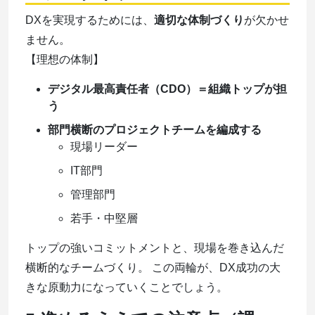
DXを実現するためには、
適切な体制づくり
が欠かせ
ません。
【理想の体制】
デジタル最高責任者（CDO）＝組織トップが担
う
部門横断のプロジェクトチームを編成する
現場リーダー
IT部門
管理部門
若手・中堅層
トップの強いコミットメントと、現場を巻き込んだ
横断的なチームづくり。 この両輪が、DX成功の大
きな原動力になっていくことでしょう。