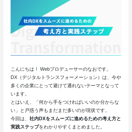
こんにちは！ Webプロデューサーのなおです。
DX（デジタルトランスフォーメーション）は、今や
多くの企業にとって避けて通れないテーマとなって
います。
とはいえ、「何から手をつければいいのか分からな
い」と戸惑う声もまだまだ多いのが現状です。
今回は、
社内DXをスムーズに進めるための考え方と
実践ステップ
をわかりやすくまとめました。