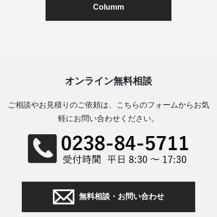
Columm
オンライン無料相談
ご相談やお見積りのご依頼は、こちらのフォームからお気
軽にお問い合わせください。
無料相談・お問い合わせ