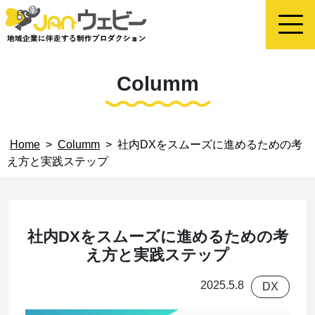
Columm
Home
>
Columm
>
社内DXをスムーズに進めるための考
え方と実践ステップ
社内DXをスムーズに進めるための考
え方と実践ステップ
2025.5.8
DX