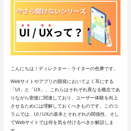
こんにちは！ディレクター・ライターの色摩です。
Webサイトやアプリの開発においてよく耳にする
「UI」と「UX」。これらはそれぞれ異なる概念であ
りながら密接に関連しており、ユーザー体験を向上
させるためには理解しておくべきものです。このコ
ラムでは、UI / UXの基本とそれぞれの関係性、そし
てWebサイトでは何を気を付けるべきか解説しま
す。