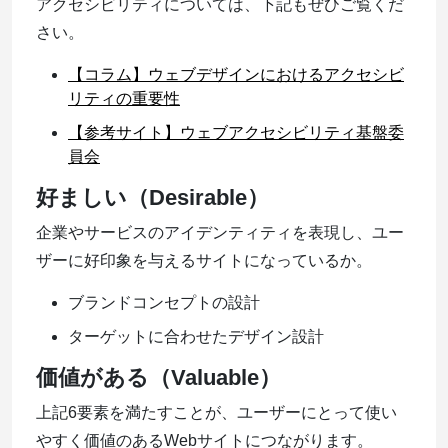
アクセシビリティについては、下記もぜひご覧くだ
さい。
【コラム】ウェブデザインにおけるアクセシビ
リティの重要性
【参考サイト】ウェブアクセシビリティ基盤委
員会
好ましい（Desirable）
企業やサービスのアイデンティティを表現し、ユー
ザーに好印象を与えるサイトになっているか。
ブランドコンセプトの設計
ターゲットに合わせたデザイン設計
価値がある（Valuable）
上記6要素を満たすことが、ユーザーにとって使い
やすく価値のあるWebサイトにつながります。