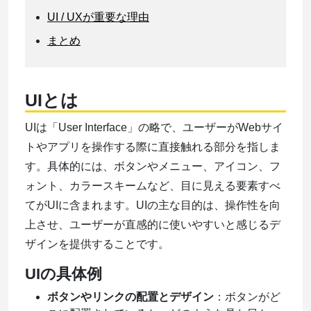
UI / UXが重要な理由
まとめ
UIとは
UIは「User Interface」の略で、ユーザーがWebサイ
トやアプリを操作する際に直接触れる部分を指しま
す。具体的には、ボタンやメニュー、アイコン、フ
ォント、カラースキームなど、目に見える要素すべ
てがUIに含まれます。UIの主な目的は、操作性を向
上させ、ユーザーが直感的に使いやすいと感じるデ
ザインを提供することです。
UIの具体例
ボタンやリンクの配置とデザイン
：ボタンがど