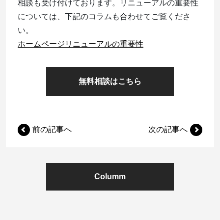
相談も受け付けております。リニューアルの重要性
については、下記のコラムも合わせてご覧くださ
い。
ホームページリニューアルの重要性
無料相談はこちら
前の記事へ
次の記事へ
Columm