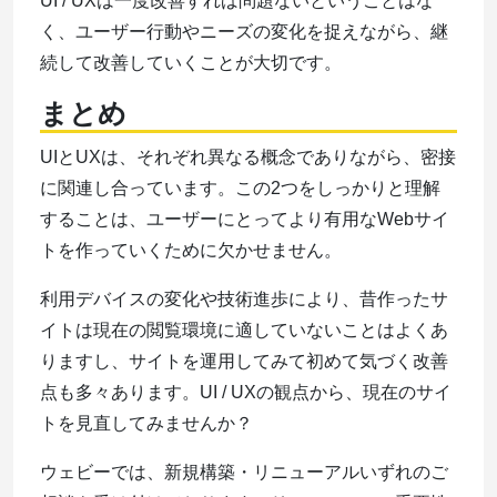
UI / UXは一度改善すれば問題ないということはな
く、ユーザー行動やニーズの変化を捉えながら、継
続して改善していくことが大切です。
まとめ
UIとUXは、それぞれ異なる概念でありながら、密接
に関連し合っています。この2つをしっかりと理解
することは、ユーザーにとってより有用なWebサイ
トを作っていくために欠かせません。
利用デバイスの変化や技術進歩により、昔作ったサ
イトは現在の閲覧環境に適していないことはよくあ
りますし、サイトを運用してみて初めて気づく改善
点も多々あります。UI / UXの観点から、現在のサイ
トを見直してみませんか？
ウェビーでは、新規構築・リニューアルいずれのご