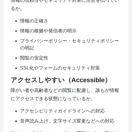
情報の信頼性やセキュリティ対策に注意を払ってい
るか。
情報の正確さ
情報の根拠や発信者の明示
プライバシーポリシー・セキュリティポリシー
の明記
閲覧の安定性
SSL化やフォームのセキュリティ対策
アクセスしやすい（Accessible）
障がい者や高齢者などの閲覧に配慮し、誰もが情報
にアクセスできる状態になっているか。
アクセシビリティガイドラインへの対応
音声読み上げ、文字サイズ変更などへの対応