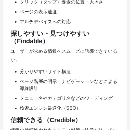
クリック（タップ）要素の位置・大きさ
ページの表示速度
マルチデバイスへの対応
探しやすい・見つけやすい
（Findable）
ユーザーが求める情報へスムーズに誘導できている
か。
分かりやすいサイト構造
ページ階層の明示、ナビゲーションなどによる
導線設計
メニュー名やカテゴリ名などのワーディング
検索エンジン最適化（SEO）
信頼できる（Credible）