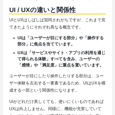
UI / UXの違いと関係性
UIとUXはしばしば混同されがちですが、これまで見
てきたようにそれぞれ異なる概念です。
UIは「ユーザーが目にする部分」や「操作する
部分」に焦点を当てています。
UXは「サービスやサイト・アプリの利用を通じ
て得られる体験」すべてを含み、ユーザーの
「感情」や「満足度」に重点を置いています。
ユーザーが目にしたり操作したりする部分は、ユー
ザー体験を左右する一要素であるため、UIはUXを構
成する一部という関係性になります。
UIがどれだけ美しくても、使いにくいものであれば
UXは向上しません。同様に、機能が充実していて