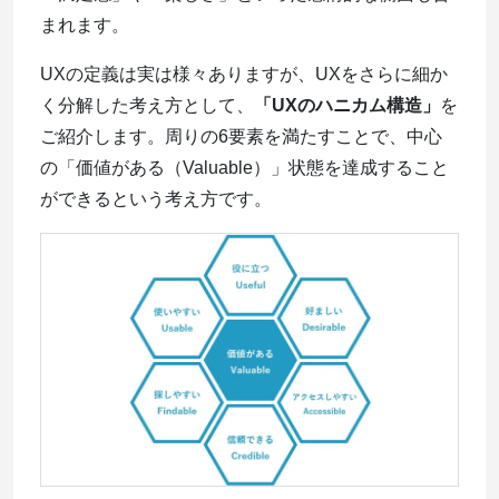
まれます。
UXの定義は実は様々ありますが、UXをさらに細か
く分解した考え方として、
「UXのハニカム構造」
を
ご紹介します。周りの6要素を満たすことで、中心
の「価値がある（Valuable）」状態を達成すること
ができるという考え方です。