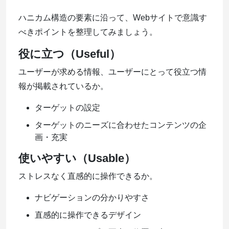
ハニカム構造の要素に沿って、Webサイトで意識す
べきポイントを整理してみましょう。
役に立つ（Useful）
ユーザーが求める情報、ユーザーにとって役立つ情
報が掲載されているか。
ターゲットの設定
ターゲットのニーズに合わせたコンテンツの企
画・充実
使いやすい（Usable）
ストレスなく直感的に操作できるか。
ナビゲーションの分かりやすさ
直感的に操作できるデザイン