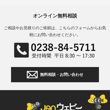
オンライン無料相談
ご相談やお見積りのご依頼は、こちらのフォームからお気
軽にお問い合わせください。
無料相談・お問い合わせ