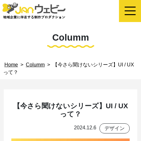
Columm
Home
>
Columm
>
【今さら聞けないシリーズ】UI / UX
って？
【今さら聞けないシリーズ】UI / UX
って？
2024.12.6
デザイン